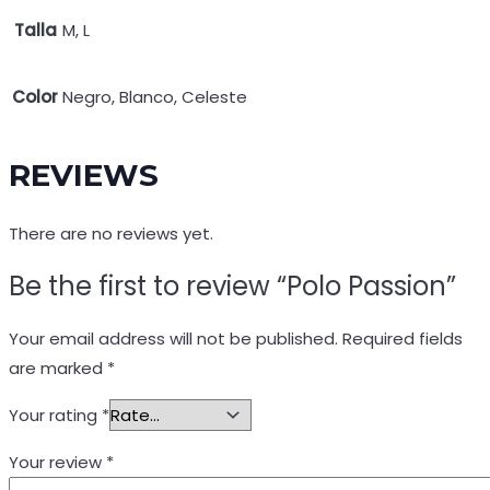
Talla
M, L
Color
Negro, Blanco, Celeste
REVIEWS
There are no reviews yet.
Be the first to review “Polo Passion”
Your email address will not be published.
Required fields
are marked
*
Your rating
*
Your review
*