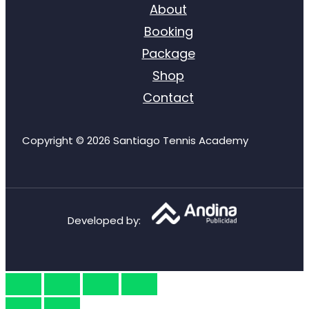
About
Booking
Package
Shop
Contact
Copyright © 2026 Santiago Tennis Academy
Developed by
: