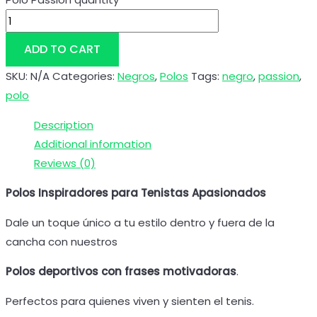
ADD TO CART
SKU:
N/A
Categories:
Negros
,
Polos
Tags:
negro
,
passion
,
polo
Description
Additional information
Reviews (0)
Polos Inspiradores para Tenistas Apasionados
Dale un toque único a tu estilo dentro y fuera de la
cancha con nuestros
Polos deportivos con frases motivadoras
.
Perfectos para quienes viven y sienten el tenis.