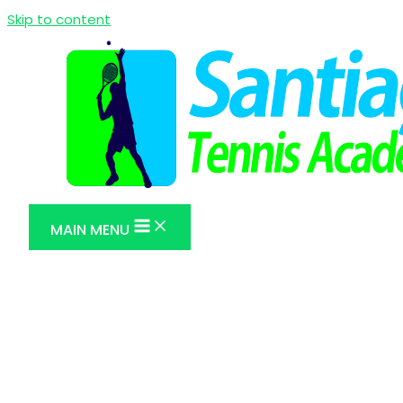
Skip to content
MAIN MENU