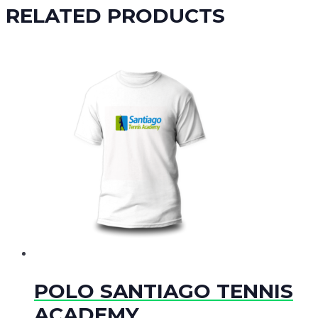
RELATED PRODUCTS
POLO SANTIAGO TENNIS
ACADEMY