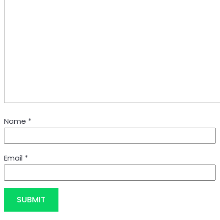
Name
*
Email
*