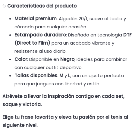
✨
Características del producto
:
Material premium
: Algodón 20/1, suave al tacto y
cómodo para cualquier ocasión.
Estampado duradero
: Diseñado en tecnología
DTF
(Direct to Film)
para un acabado vibrante y
resistente al uso diario.
Color
: Disponible en
Negro
, ideales para combinar
con cualquier outfit deportivo.
Tallas disponibles
:
M
y
L
, con un ajuste perfecto
para que juegues con libertad y estilo.
Atrévete a llevar la inspiración contigo en cada set,
saque y victoria.
Elige tu frase favorita y eleva tu pasión por el tenis al
siguiente nivel.